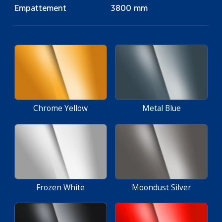
Empattement
3800 mm
Chrome Yellow
Metal Blue
Frozen White
Moondust Silver