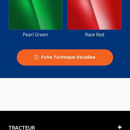
Pearl Green
Race Red
Fiche Technique Detaillee
TRACTEUR