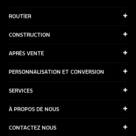
ROUTİER
CONSTRUCTION
APRÈS VENTE
PERSONNALISATION ET CONVERSION
SERVICES
À PROPOS DE NOUS
CONTACTEZ NOUS