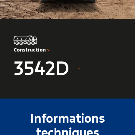
Construction
3542D
Informations
techniques