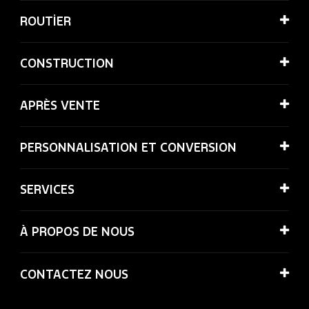
ROUTİER
CONSTRUCTION
APRÈS VENTE
PERSONNALISATION ET CONVERSION
SERVICES
À PROPOS DE NOUS
CONTACTEZ NOUS