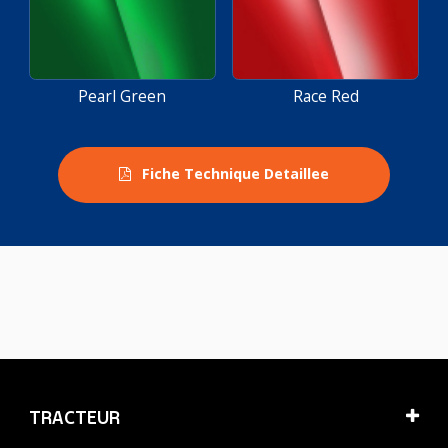
Pearl Green
Race Red
Fiche Technique Detaillee
TRACTEUR