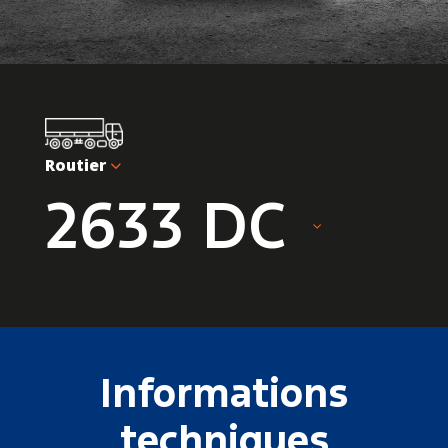
Routier
2633 DC
Informations
techniques