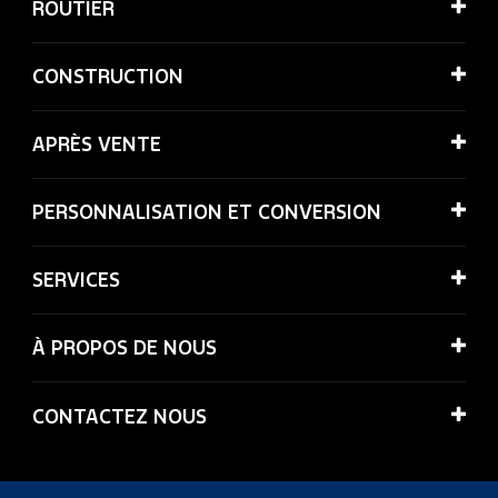
ROUTİER
CONSTRUCTION
APRÈS VENTE
PERSONNALISATION ET CONVERSION
SERVICES
À PROPOS DE NOUS
CONTACTEZ NOUS