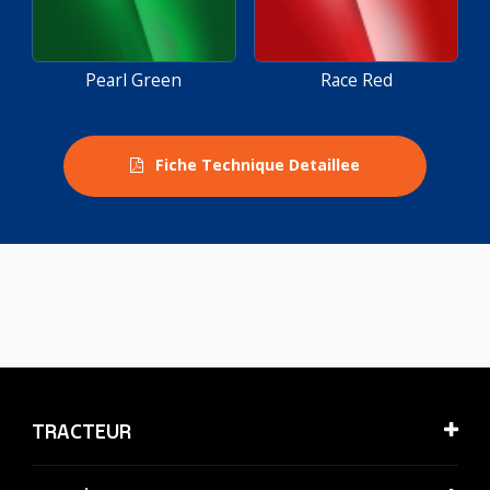
Pearl Green
Race Red
Fiche Technique Detaillee
TRACTEUR