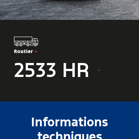
Routier
2533 HR
Informations
techniques